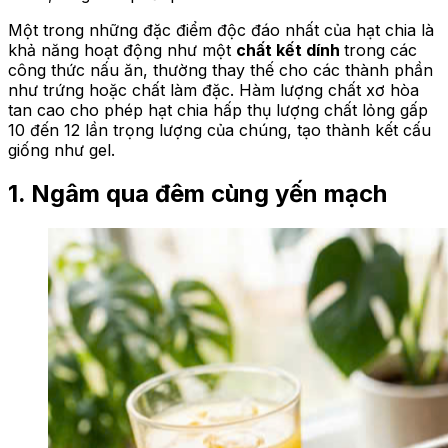
Một trong những đặc điểm độc đáo nhất của hạt chia là
khả năng hoạt động như một
chất kết dính
trong các
công thức nấu ăn, thường thay thế cho các thành phần
như trứng hoặc chất làm đặc. Hàm lượng chất xơ hòa
tan cao cho phép hạt chia hấp thụ lượng chất lỏng gấp
10 đến 12 lần trọng lượng của chúng, tạo thành kết cấu
giống như gel.
1. Ngâm qua đêm cùng yến mạch