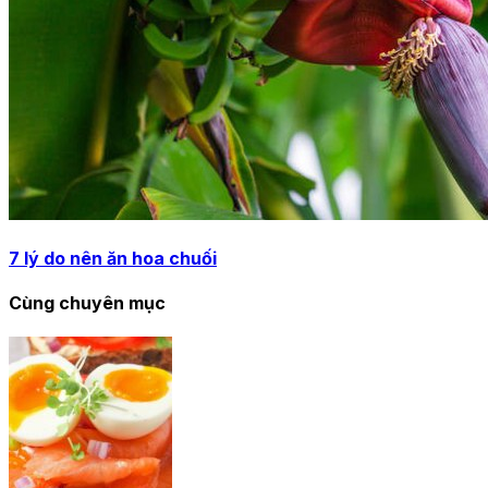
7 lý do nên ăn hoa chuối
Cùng chuyên mục