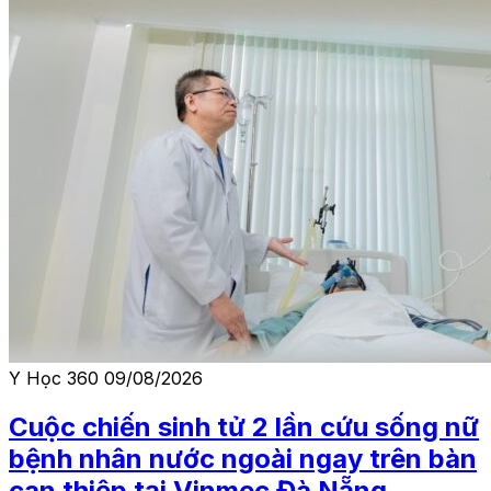
Y Học 360
09/08/2026
Cuộc chiến sinh tử 2 lần cứu sống nữ
bệnh nhân nước ngoài ngay trên bàn
can thiệp tại Vinmec Đà Nẵng