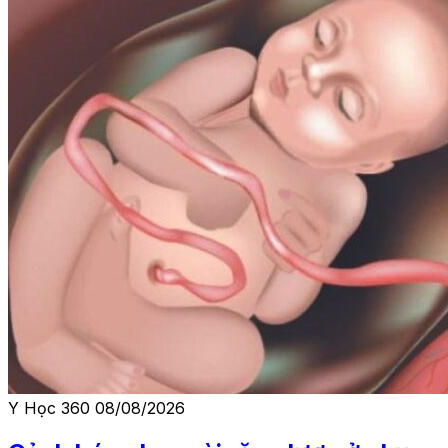
Y Học 360
08/08/2026