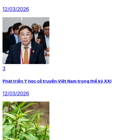
12/03/2026
3
Phát triển Y học cổ truyền Việt Nam trong thế kỷ XXI
12/03/2026