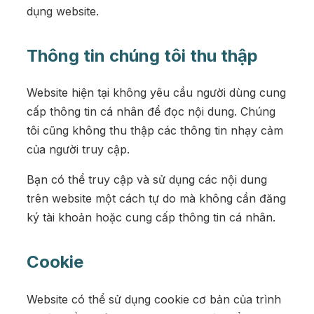
dụng website.
Thông tin chúng tôi thu thập
Website hiện tại không yêu cầu người dùng cung
cấp thông tin cá nhân để đọc nội dung. Chúng
tôi cũng không thu thập các thông tin nhạy cảm
của người truy cập.
Bạn có thể truy cập và sử dụng các nội dung
trên website một cách tự do mà không cần đăng
ký tài khoản hoặc cung cấp thông tin cá nhân.
Cookie
Website có thể sử dụng cookie cơ bản của trình