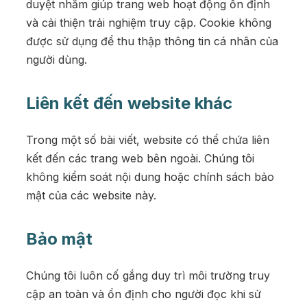
duyệt nhằm giúp trang web hoạt động ổn định
và cải thiện trải nghiệm truy cập. Cookie không
được sử dụng để thu thập thông tin cá nhân của
người dùng.
Liên kết đến website khác
Trong một số bài viết, website có thể chứa liên
kết đến các trang web bên ngoài. Chúng tôi
không kiểm soát nội dung hoặc chính sách bảo
mật của các website này.
Bảo mật
Chúng tôi luôn cố gắng duy trì môi trường truy
cập an toàn và ổn định cho người đọc khi sử