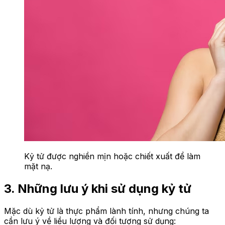
Kỷ tử được nghiền mịn hoặc chiết xuất để làm
mặt nạ.
3. Những lưu ý khi sử dụng kỷ tử
Mặc dù kỷ tử là thực phẩm lành tính, nhưng chúng ta
cần lưu ý về liều lượng và đối tượng sử dụng: