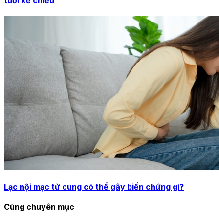
tuổi xế chiều
Lạc nội mạc tử cung có thể gây biến chứng gì?
Cùng chuyên mục