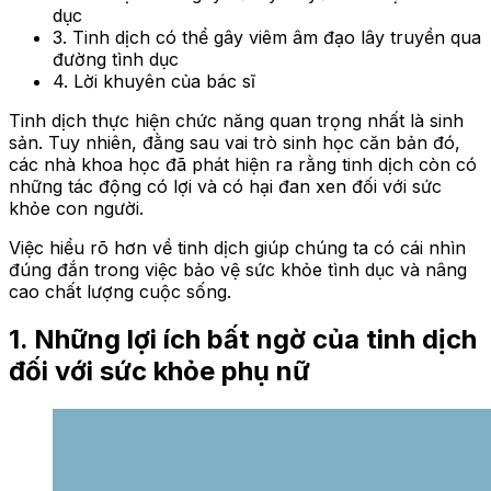
dục
3. Tinh dịch có thể gây viêm âm đạo lây truyền qua
đường tình dục
4. Lời khuyên của bác sĩ
Tinh dịch thực hiện chức năng quan trọng nhất là sinh
sản. Tuy nhiên, đằng sau vai trò sinh học căn bản đó,
các nhà khoa học đã phát hiện ra rằng tinh dịch còn có
những tác động có lợi và có hại đan xen đối với sức
khỏe con người.
Việc hiểu rõ hơn về tinh dịch giúp chúng ta có cái nhìn
đúng đắn trong việc bảo vệ sức khỏe tình dục và nâng
cao chất lượng cuộc sống.
1. Những lợi ích bất ngờ của tinh dịch
đối với sức khỏe phụ nữ