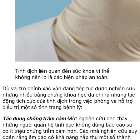
Tinh dịch liên quan đến sức khỏe vì thế
không nên lơ là các biện pháp an toàn.
Dù vai trò chính xác vẫn đang tiếp tục được nghiên cứu
nhưng nhiều bằng chứng khoa học đã chỉ ra những tác
động tích cực của tinh dịch trong việc phòng và hỗ trợ
điều trị một số tình trạng bệnh lý:
Tác dụng chống trầm cảm:
Một nghiên cứu cho thấy
những người quan hệ tình dục không dùng bao cao su
có ít triệu chứng trầm cảm hơn. Các nhà nghiên cứu suy
đoán rằng âm đạo có khả năng hấp thụ một số thành