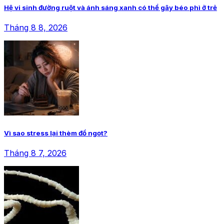
Hệ vi sinh đường ruột và ánh sáng xanh có thể gây béo phì ở trẻ
Tháng 8 8, 2026
Vì sao stress lại thèm đồ ngọt?
Tháng 8 7, 2026