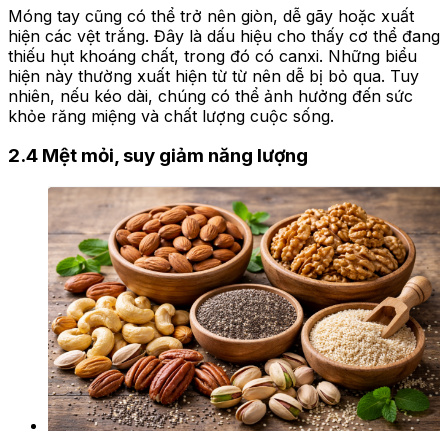
Móng tay cũng có thể trở nên giòn, dễ gãy hoặc xuất
hiện các vệt trắng. Đây là dấu hiệu cho thấy cơ thể đang
thiếu hụt khoáng chất, trong đó có canxi. Những biểu
hiện này thường xuất hiện từ từ nên dễ bị bỏ qua. Tuy
nhiên, nếu kéo dài, chúng có thể ảnh hưởng đến sức
khỏe răng miệng và chất lượng cuộc sống.
2.4 Mệt mỏi, suy giảm năng lượng