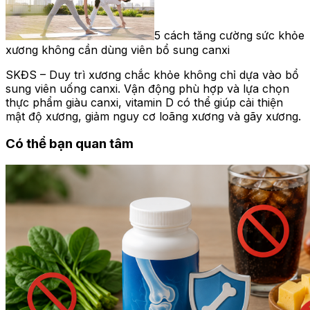
5 cách tăng cường sức khỏe
xương không cần dùng viên bổ sung canxi
SKĐS – Duy trì xương chắc khỏe không chỉ dựa vào bổ
sung viên uống canxi. Vận động phù hợp và lựa chọn
thực phẩm giàu canxi, vitamin D có thể giúp cải thiện
mật độ xương, giảm nguy cơ loãng xương và gãy xương.
Có thể bạn quan tâm