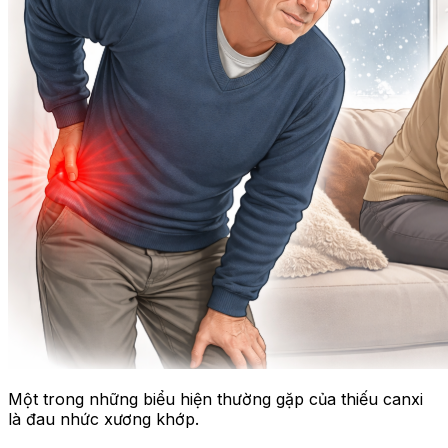
Một trong những biểu hiện thường gặp của thiếu canxi
là đau nhức xương khớp.