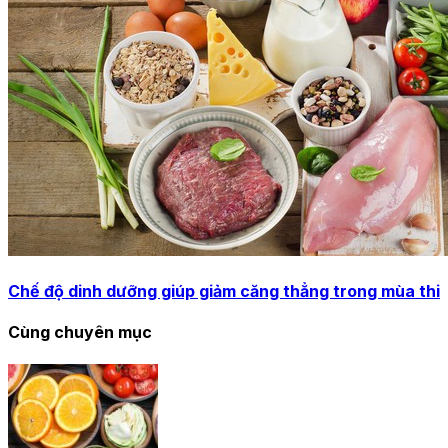
Chế độ dinh dưỡng giúp giảm căng thẳng trong mùa thi
Cùng chuyên mục