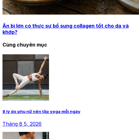
Ăn bì lợn có thực sự bổ sung collagen tốt cho da và
khớp?
Cùng chuyên mục
8 lý do phụ nữ nên tập yoga mỗi ngày
Tháng 8 5, 2026