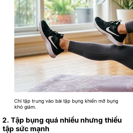
Chỉ tập trung vào bài tập bụng khiến mỡ bụng
khó giảm.
2. Tập bụng quá nhiều nhưng thiếu
tập sức mạnh