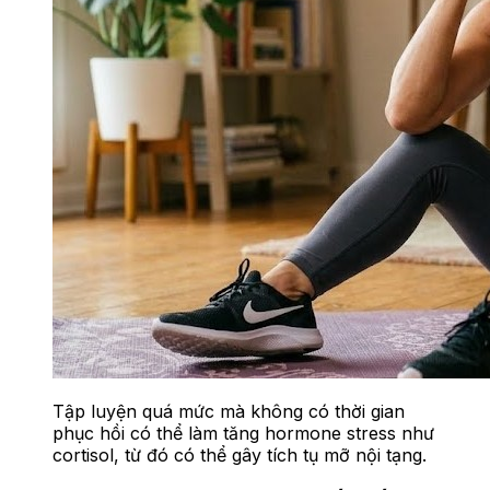
Tập luyện quá mức mà không có thời gian
phục hồi có thể làm tăng hormone stress như
cortisol, từ đó có thể gây tích tụ mỡ nội tạng.