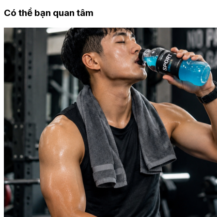
Có thể bạn quan tâm