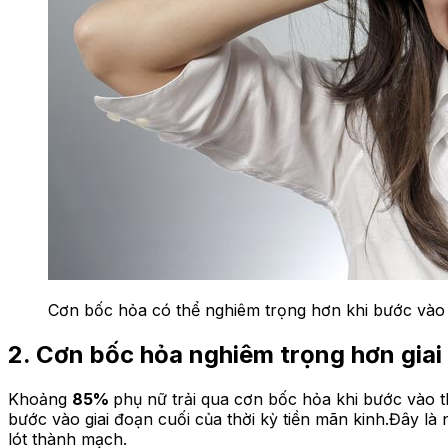
Cơn bốc hỏa có thể nghiêm trọng hơn khi bước vào gi
2. Cơn bốc hỏa nghiêm trọng hơn giai
Khoảng
85%
phụ nữ trải qua cơn bốc hỏa khi bước vào t
bước vào giai đoạn cuối của thời kỳ tiền mãn kinh.Đây l
lót thành mạch.