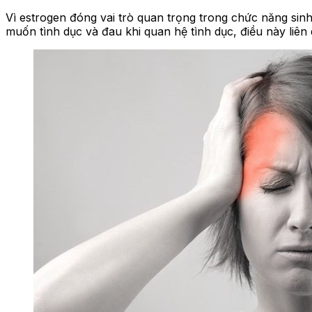
Vì estrogen đóng vai trò quan trọng trong chức năng sin
muốn tình dục và đau khi quan hệ tình dục, điều này liên