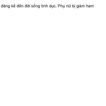
 đáng kể đến đời sống tình dục. Phụ nữ bị giảm ham