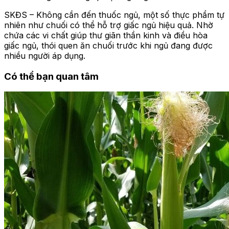
SKĐS – Không cần đến thuốc ngủ, một số thực phẩm tự
nhiên như chuối có thể hỗ trợ giấc ngủ hiệu quả. Nhờ
chứa các vi chất giúp thư giãn thần kinh và điều hòa
giấc ngủ, thói quen ăn chuối trước khi ngủ đang được
nhiều người áp dụng.
Có thể bạn quan tâm