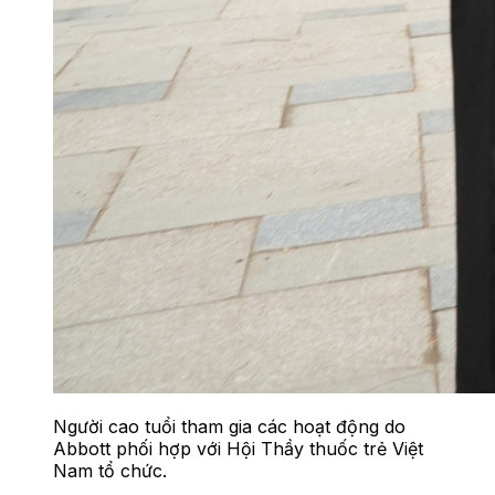
Người cao tuổi tham gia các hoạt động do
Abbott phối hợp với Hội Thầy thuốc trẻ Việt
Nam tổ chức.