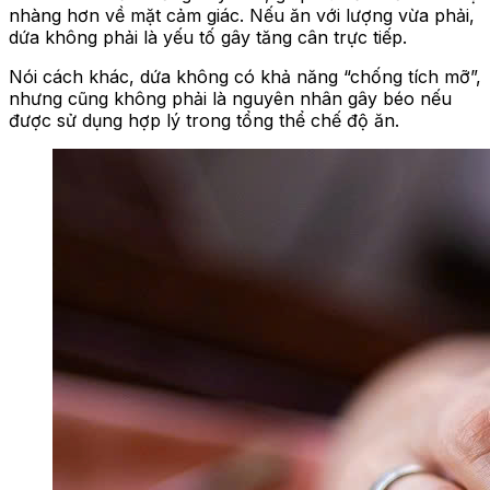
nhàng hơn về mặt cảm giác. Nếu ăn với lượng vừa phải,
dứa không phải là yếu tố gây tăng cân trực tiếp.
Nói cách khác, dứa không có khả năng “chống tích mỡ”,
nhưng cũng không phải là nguyên nhân gây béo nếu
được sử dụng hợp lý trong tổng thể chế độ ăn.