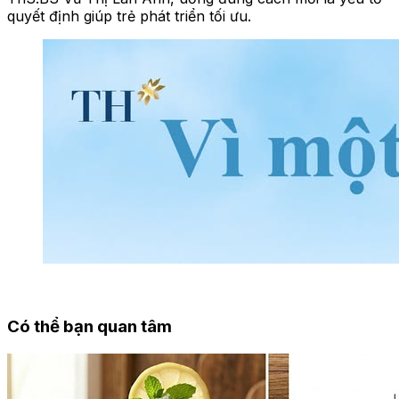
quyết định giúp trẻ phát triển tối ưu.
Có thể bạn quan tâm