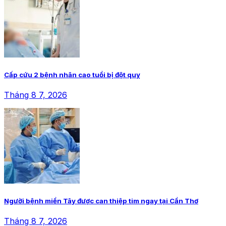
Cấp cứu 2 bệnh nhân cao tuổi bị đột quỵ
Tháng 8 7, 2026
Người bệnh miền Tây được can thiệp tim ngay tại Cần Thơ
Tháng 8 7, 2026