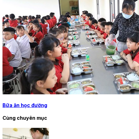
Bữa ăn học đường
Cùng chuyên mục