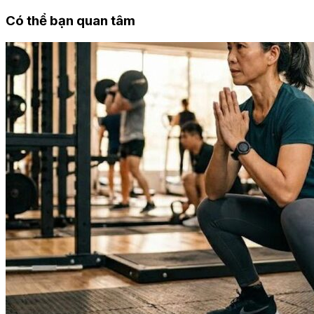
Có thể bạn quan tâm