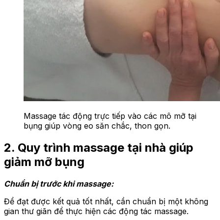
Massage tác động trực tiếp vào các mô mỡ tại
bụng giúp vòng eo săn chắc, thon gọn.
2. Quy trình massage tại nhà giúp
giảm mỡ bụng
Chuẩn bị trước khi massage:
Để đạt được kết quả tốt nhất, cần chuẩn bị một không
gian thư giãn để thực hiện các động tác massage.