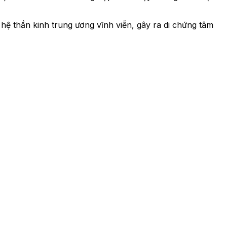
 hệ thần kinh trung ương vĩnh viễn, gây ra di chứng tâm