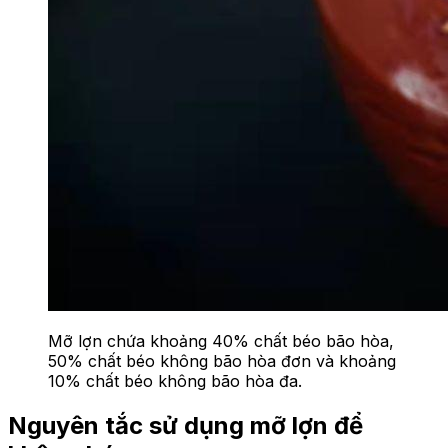
Mỡ lợn chứa khoảng 40% chất béo bão hòa,
50% chất béo không bão hòa đơn và khoảng
10% chất béo không bão hòa đa.
Nguyên tắc sử dụng mỡ lợn để