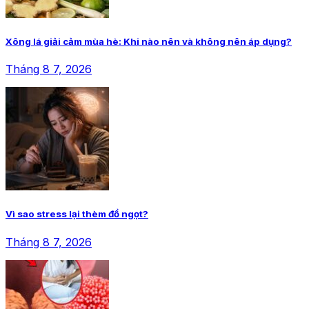
Xông lá giải cảm mùa hè: Khi nào nên và không nên áp dụng?
Tháng 8 7, 2026
Vì sao stress lại thèm đồ ngọt?
Tháng 8 7, 2026