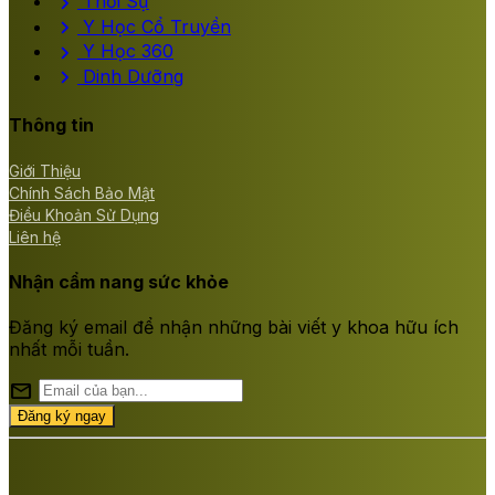
chevron_right
Thời Sự
chevron_right
Y Học Cổ Truyền
chevron_right
Y Học 360
chevron_right
Dinh Dưỡng
Thông tin
Giới Thiệu
Chính Sách Bảo Mật
Điều Khoản Sử Dụng
Liên hệ
Nhận cẩm nang sức khỏe
Đăng ký email để nhận những bài viết y khoa hữu ích
nhất mỗi tuần.
mail
Đăng ký ngay