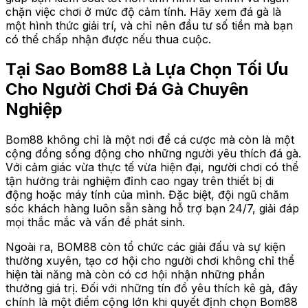
chặn việc chơi ở mức độ cảm tính. Hãy xem đá gà là
một hình thức giải trí, và chỉ nên đầu tư số tiền mà bạn
có thể chấp nhận được nếu thua cuộc.
Tại Sao Bom88 Là Lựa Chọn Tối Ưu
Cho Người Chơi Đá Gà Chuyên
Nghiệp
Bom88 không chỉ là một nơi để cá cược mà còn là một
cộng đồng sống động cho những người yêu thích đá gà.
Với cảm giác vừa thực tế vừa hiện đại, người chơi có thể
tận hưởng trải nghiệm đỉnh cao ngay trên thiết bị di
động hoặc máy tính của mình. Đặc biệt, đội ngũ chăm
sóc khách hàng luôn sẵn sàng hỗ trợ bạn 24/7, giải đáp
mọi thắc mắc và vấn đề phát sinh.
Ngoài ra, BOM88 còn tổ chức các giải đấu và sự kiện
thường xuyên, tạo cơ hội cho người chơi không chỉ thể
hiện tài năng mà còn có cơ hội nhận những phần
thưởng giá trị. Đối với những tín đồ yêu thích kê gà, đây
chính là một điểm cộng lớn khi quyết định chọn Bom88