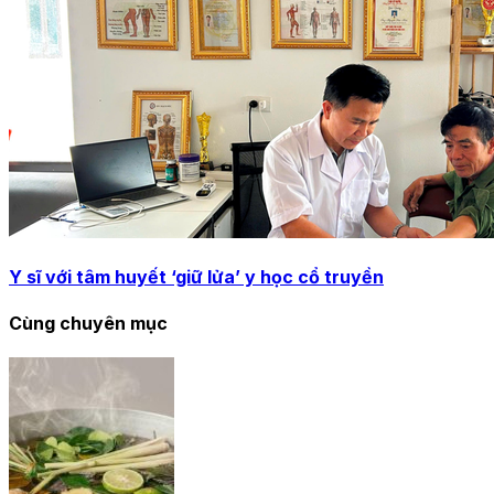
Y sĩ với tâm huyết ‘giữ lửa’ y học cổ truyền
Cùng chuyên mục