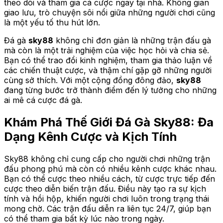
theo dõi và tham gia cá cược ngay tại nhà. Không gian
giao lưu, trò chuyện sôi nổi giữa những người chơi cũng
là một yếu tố thu hút lớn.
Đá gà
sky88
không chỉ đơn giản là những trận đấu gà
mà còn là một trải nghiệm của việc học hỏi và chia sẻ.
Bạn có thể trao đổi kinh nghiệm, tham gia thảo luận về
các chiến thuật cược, và thậm chí gặp gỡ những người
cùng sở thích. Với một cộng đồng đông đảo,
sky88
đang từng bước trở thành điểm đến lý tưởng cho những
ai mê cá cược đá gà.
Khám Phá Thế Giới Đá Gà Sky88: Đa
Dạng Kênh Cược và Kịch Tính
Sky88 không chỉ cung cấp cho người chơi những trận
đấu phong phú mà còn có nhiều kênh cược khác nhau.
Bạn có thể cược theo nhiều cách, từ cược trực tiếp đến
cược theo diễn biến trận đấu. Điều này tạo ra sự kịch
tính và hồi hộp, khiến người chơi luôn trong trạng thái
mong chờ. Các trận đấu diễn ra liên tục 24/7, giúp bạn
có thể tham gia bất kỳ lúc nào trong ngày.