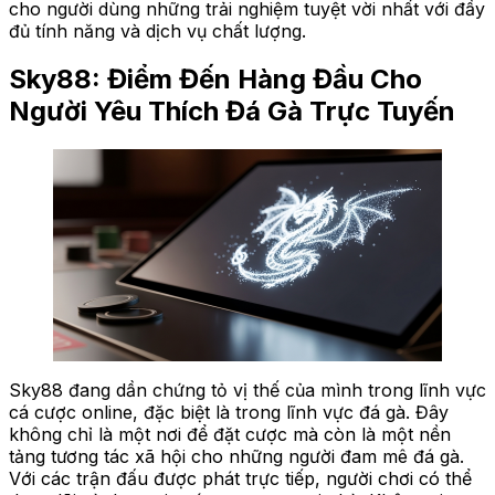
cho người dùng những trải nghiệm tuyệt vời nhất với đầy
đủ tính năng và dịch vụ chất lượng.
Sky88: Điểm Đến Hàng Đầu Cho
Người Yêu Thích Đá Gà Trực Tuyến
Sky88 đang dần chứng tỏ vị thế của mình trong lĩnh vực
cá cược online, đặc biệt là trong lĩnh vực đá gà. Đây
không chỉ là một nơi để đặt cược mà còn là một nền
tảng tương tác xã hội cho những người đam mê đá gà.
Với các trận đấu được phát trực tiếp, người chơi có thể