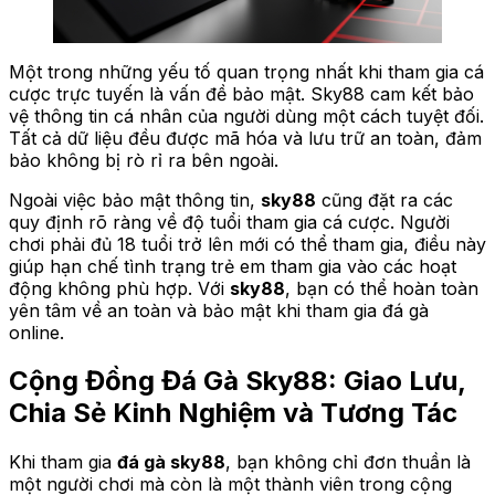
Một trong những yếu tố quan trọng nhất khi tham gia cá
cược trực tuyến là vấn đề bảo mật. Sky88 cam kết bảo
vệ thông tin cá nhân của người dùng một cách tuyệt đối.
Tất cả dữ liệu đều được mã hóa và lưu trữ an toàn, đảm
bảo không bị rò rỉ ra bên ngoài.
Ngoài việc bảo mật thông tin,
sky88
cũng đặt ra các
quy định rõ ràng về độ tuổi tham gia cá cược. Người
chơi phải đủ 18 tuổi trở lên mới có thể tham gia, điều này
giúp hạn chế tình trạng trẻ em tham gia vào các hoạt
động không phù hợp. Với
sky88
, bạn có thể hoàn toàn
yên tâm về an toàn và bảo mật khi tham gia đá gà
online.
Cộng Đồng Đá Gà Sky88: Giao Lưu,
Chia Sẻ Kinh Nghiệm và Tương Tác
Khi tham gia
đá gà sky88
, bạn không chỉ đơn thuần là
một người chơi mà còn là một thành viên trong cộng