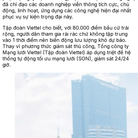
đã chỉ đạo các doanh nghiệp viễn thông tích cực, chủ
động, linh hoạt, ứng dụng các công nghệ hiện đại nhất
phục vụ sự kiện trọng đại này.
Tập đoàn Viettel cho biết, với 80.000 điểm bầu cử trải
rộng, người dân tham gia rải rác chứ không tập trung
vào 1 thời điểm nên biến động lưu lượng khó dự báo.
Thay vì phương thức giám sát thủ công, Tổng công ty
Mạng lưới Viettel (Tập đoàn Viettel) áp dụng triệt để hệ
thống tự động tối ưu mạng lưới (SON), giám sát 24/24
giờ.