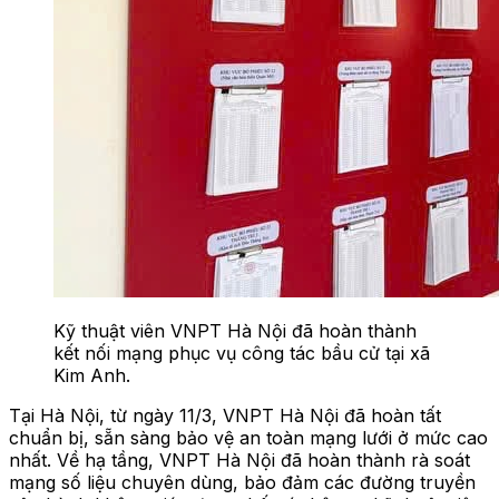
Kỹ thuật viên VNPT Hà Nội đã hoàn thành
kết nối mạng phục vụ công tác bầu cử tại xã
Kim Anh.
Tại Hà Nội, từ ngày 11/3, VNPT Hà Nội đã hoàn tất
chuẩn bị, sẵn sàng bảo vệ an toàn mạng lưới ở mức cao
nhất. Về hạ tầng, VNPT Hà Nội đã hoàn thành rà soát
mạng số liệu chuyên dùng, bảo đảm các đường truyền