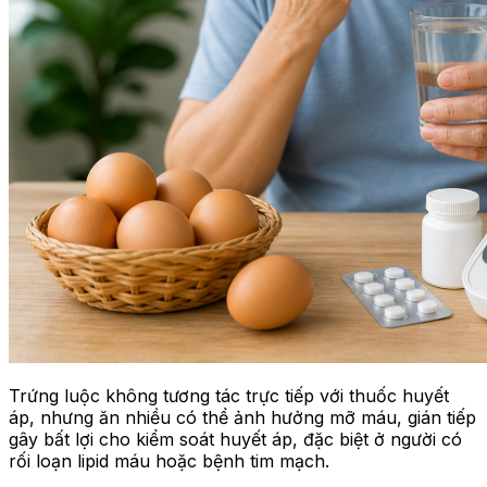
Trứng luộc không tương tác trực tiếp với thuốc huyết
áp, nhưng ăn nhiều có thể ảnh hưởng mỡ máu, gián tiếp
gây bất lợi cho kiểm soát huyết áp, đặc biệt ở người có
rối loạn lipid máu hoặc bệnh tim mạch.