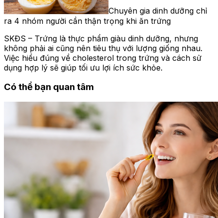
Chuyên gia dinh dưỡng chỉ
ra 4 nhóm người cần thận trọng khi ăn trứng
SKĐS – Trứng là thực phẩm giàu dinh dưỡng, nhưng
không phải ai cũng nên tiêu thụ với lượng giống nhau.
Việc hiểu đúng về cholesterol trong trứng và cách sử
dụng hợp lý sẽ giúp tối ưu lợi ích sức khỏe.
Có thể bạn quan tâm