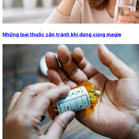
Những loại thuốc cần tránh khi dùng cùng magie