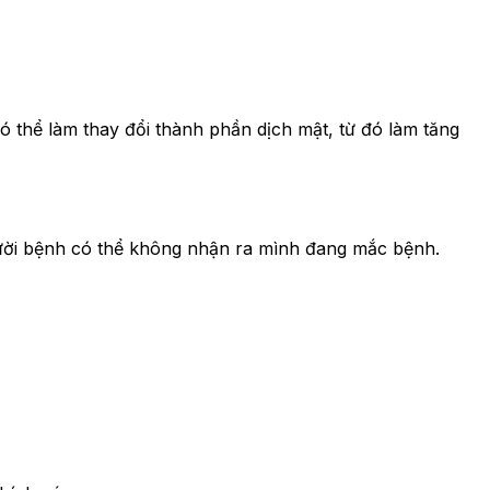
ó thể làm thay đổi thành phần dịch mật, từ đó làm tăng
Người bệnh có thể không nhận ra mình đang mắc bệnh.