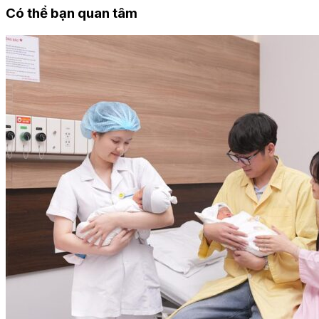
Có thể bạn quan tâm