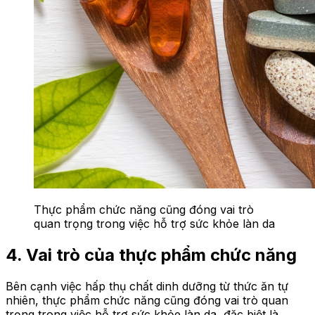
Thực phẩm chức năng cũng đóng vai trò
quan trọng trong việc hỗ trợ sức khỏe làn da
4. Vai trò của thực phẩm chức năng
Bên cạnh việc hấp thụ chất dinh dưỡng từ thức ăn tự
nhiên, thực phẩm chức năng cũng đóng vai trò quan
trọng trong việc hỗ trợ sức khỏe làn da, đặc biệt là