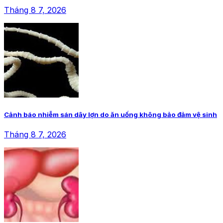
Tháng 8 7, 2026
Cảnh báo nhiễm sán dây lợn do ăn uống không bảo đảm vệ sinh
Tháng 8 7, 2026