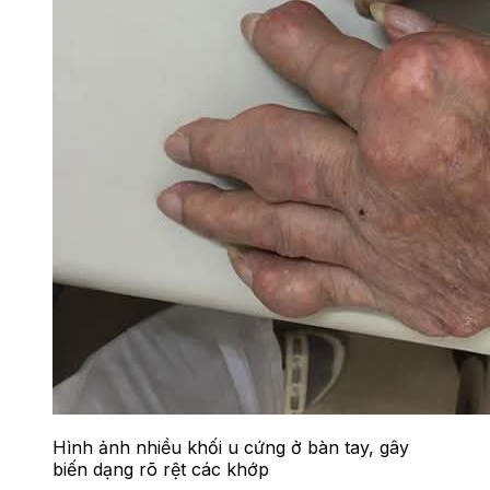
Hình ảnh nhiều khối u cứng ở bàn tay, gây
biến dạng rõ rệt các khớp