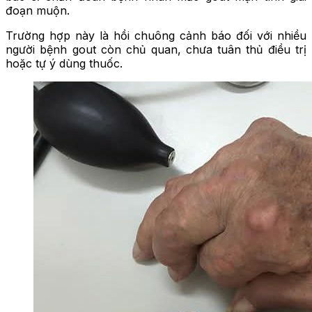
đoạn muộn.
Trường hợp này là hồi chuông cảnh báo đối với nhiều
người bệnh gout còn chủ quan, chưa tuân thủ điều trị
hoặc tự ý dùng thuốc.