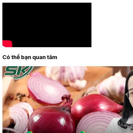
Có thể bạn quan tâm