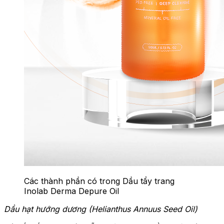
Các thành phần có trong Dầu tẩy trang
Inolab Derma Depure Oil
Dầu hạt hướng dương (Helianthus Annuus Seed Oil)