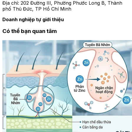
Địa chỉ: 202 Đường III, Phường Phước Long B, Thành
phố Thủ Đức, TP Hồ Chí Minh
Doanh nghiệp tự giới thiệu
Có thể bạn quan tâm