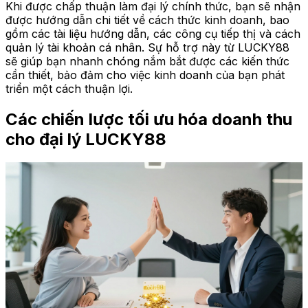
Khi được chấp thuận làm đại lý chính thức, bạn sẽ nhận
được hướng dẫn chi tiết về cách thức kinh doanh, bao
gồm các tài liệu hướng dẫn, các công cụ tiếp thị và cách
quản lý tài khoản cá nhân. Sự hỗ trợ này từ LUCKY88
sẽ giúp bạn nhanh chóng nắm bắt được các kiến thức
cần thiết, bảo đảm cho việc kinh doanh của bạn phát
triển một cách thuận lợi.
Các chiến lược tối ưu hóa doanh thu
cho đại lý LUCKY88