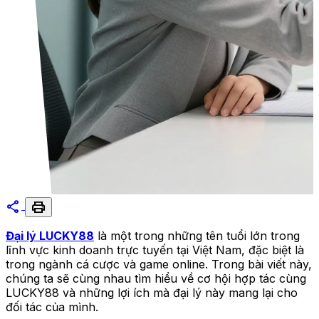
share
print
Đại lý LUCKY88
là một trong những tên tuổi lớn trong
lĩnh vực kinh doanh trực tuyến tại Việt Nam, đặc biệt là
trong ngành cá cược và game online. Trong bài viết này,
chúng ta sẽ cùng nhau tìm hiểu về cơ hội hợp tác cùng
LUCKY88 và những lợi ích mà đại lý này mang lại cho
đối tác của mình.