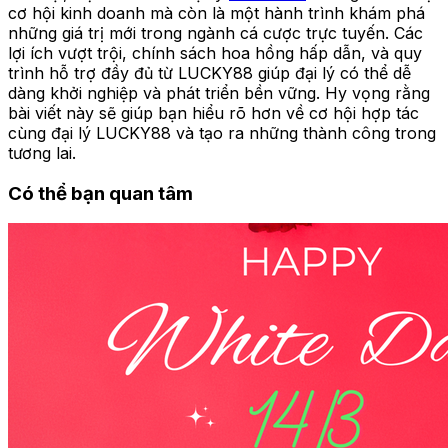
cơ hội kinh doanh mà còn là một hành trình khám phá
những giá trị mới trong ngành cá cược trực tuyến. Các
lợi ích vượt trội, chính sách hoa hồng hấp dẫn, và quy
trình hỗ trợ đầy đủ từ LUCKY88 giúp đại lý có thể dễ
dàng khởi nghiệp và phát triển bền vững. Hy vọng rằng
bài viết này sẽ giúp bạn hiểu rõ hơn về cơ hội hợp tác
cùng đại lý LUCKY88 và tạo ra những thành công trong
tương lai.
Có thể bạn quan tâm