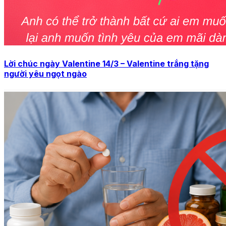
Lời chúc ngày Valentine 14/3 – Valentine trắng tặng
người yêu ngọt ngào