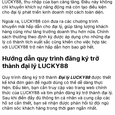
LUCKY88, thu nhập của bạn càng tăng. Điều này không
chỉ khuyến khích sự năng động mà còn tạo điều kiện
cho đại lý phát triển kinh doanh một cách toàn diện.
Ngoài ra, LUCKY88 còn đưa ra các chương trình
khuyến mãi hấp dẫn cho đại lý, giúp tăng lượng khách
hàng cũng như tăng trưởng doanh thu hơn nữa. Chính
sách thưởng theo định kỳ được áp dụng cho những đại
lý có thành tích xuất sắc cũng khiến cho việc hợp tác
với LUCKY88 trở nên hấp dẫn hơn bao giờ hết.
Hướng dẫn quy trình đăng ký trở
thành đại lý LUCKY88
Quy trình đăng ký trở thành
Đại lý LUCKY88
được thiết
kế khá đơn giản để người dùng có thể dễ dàng thực
hiện. Đầu tiên, bạn cần truy cập vào trang web chính
thức của LUCKY88 và tìm phần đăng ký trở thành đại lý.
Sau khi điền đầy đủ thông tin cá nhân và cung cấp các
hồ sơ cần thiết, bạn sẽ nhận được phản hồi từ đội ngũ
chăm sóc khách hàng trong thời gian ngắn nhất.