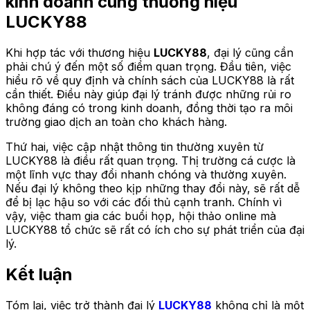
kinh doanh cùng thương hiệu
LUCKY88
Khi hợp tác với thương hiệu
LUCKY88
, đại lý cũng cần
phải chú ý đến một số điểm quan trọng. Đầu tiên, việc
hiểu rõ về quy định và chính sách của LUCKY88 là rất
cần thiết. Điều này giúp đại lý tránh được những rủi ro
không đáng có trong kinh doanh, đồng thời tạo ra môi
trường giao dịch an toàn cho khách hàng.
Thứ hai, việc cập nhật thông tin thường xuyên từ
LUCKY88 là điều rất quan trọng. Thị trường cá cược là
một lĩnh vực thay đổi nhanh chóng và thường xuyên.
Nếu đại lý không theo kịp những thay đổi này, sẽ rất dễ
để bị lạc hậu so với các đối thủ cạnh tranh. Chính vì
vậy, việc tham gia các buổi họp, hội thảo online mà
LUCKY88 tổ chức sẽ rất có ích cho sự phát triển của đại
lý.
Kết luận
Tóm lại, việc trở thành đại lý
LUCKY88
không chỉ là một