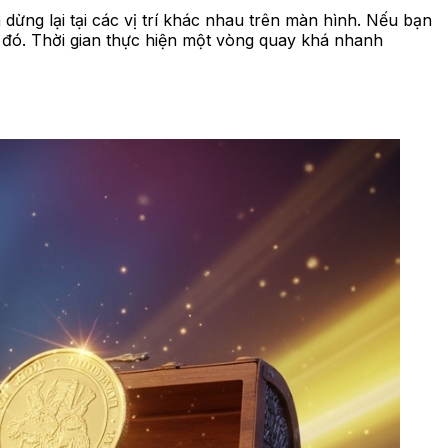
dừng lại tại các vị trí khác nhau trên màn hình. Nếu bạn
 đó. Thời gian thực hiện một vòng quay khá nhanh