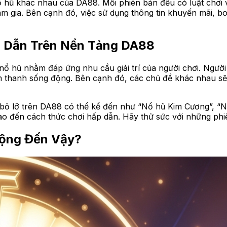
ổ hũ khác nhau của DA88. Mỗi phiên bản đều có luật chơi v
m gia. Bên cạnh đó, việc sử dụng thông tin khuyến mãi, bo
p Dẫn Trên Nền Tảng DA88
 hũ nhằm đáp ứng nhu cầu giải trí của người chơi. Người 
m thanh sống động. Bên cạnh đó, các chủ đề khác nhau sẽ
 bỏ lỡ trên DA88 có thể kể đến như “Nổ hũ Kim Cương”, “N
o đến cách thức chơi hấp dẫn. Hãy thử sức với những phi
uộng Đến Vậy?