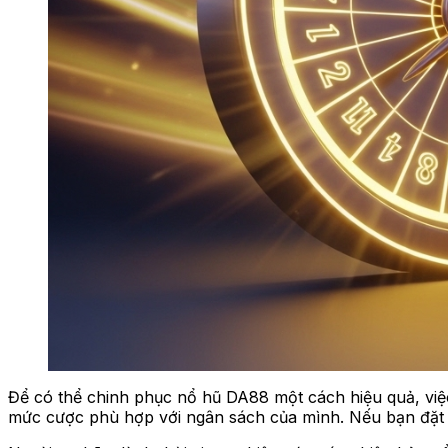
Để có thể chinh phục nổ hũ DA88 một cách hiệu quả, việc
mức cược phù hợp với ngân sách của mình. Nếu bạn đặt cư