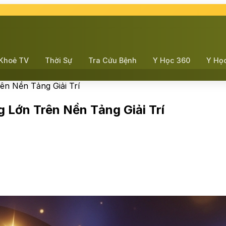
Khoẻ TV
Thời Sự
Tra Cứu Bệnh
Y Học 360
Y Họ
n Nền Tảng Giải Trí
Lớn Trên Nền Tảng Giải Trí