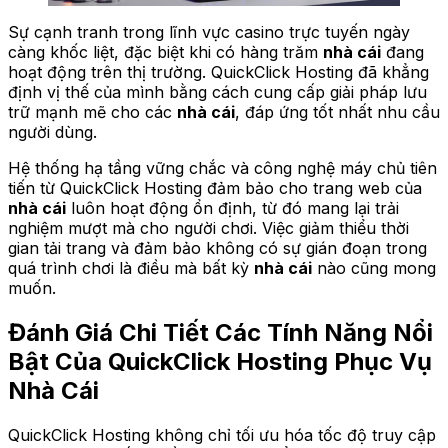
Sự cạnh tranh trong lĩnh vực casino trực tuyến ngày
càng khốc liệt, đặc biệt khi có hàng trăm
nhà cái
đang
hoạt động trên thị trường. QuickClick Hosting đã khẳng
định vị thế của mình bằng cách cung cấp giải pháp lưu
trữ mạnh mẽ cho các
nhà cái
, đáp ứng tốt nhất nhu cầu
người dùng.
Hệ thống hạ tầng vững chắc và công nghệ máy chủ tiên
tiến từ QuickClick Hosting đảm bảo cho trang web của
nhà cái
luôn hoạt động ổn định, từ đó mang lại trải
nghiệm mượt mà cho người chơi. Việc giảm thiểu thời
gian tải trang và đảm bảo không có sự gián đoạn trong
quá trình chơi là điều mà bất kỳ
nhà cái
nào cũng mong
muốn.
Đánh Giá Chi Tiết Các Tính Năng Nổi
Bật Của QuickClick Hosting Phục Vụ
Nhà Cái
QuickClick Hosting không chỉ tối ưu hóa tốc độ truy cập