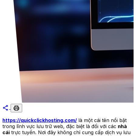
share
print
https://quickclickhosting.com/
là một cái tên nổi bật
trong lĩnh vực lưu trữ web, đặc biệt là đối với các
nhà
cái
trực tuyến. Nơi đây không chỉ cung cấp dịch vụ lưu