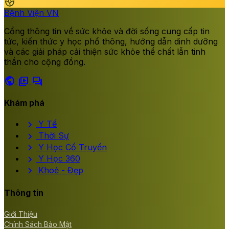
spa
Bệnh Viện VN
Cổng thông tin về sức khỏe và đời sống cung cấp tin
tức, kiến thức y học phổ thông, hướng dẫn dinh dưỡng
và các giải pháp cải thiện sức khỏe thể chất lẫn tinh
thần cho cộng đồng.
public
video_library
forum
Khám phá
chevron_right
Y Tế
chevron_right
Thời Sự
chevron_right
Y Học Cổ Truyền
chevron_right
Y Học 360
chevron_right
Khoẻ - Đẹp
Thông tin
Giới Thiệu
Chính Sách Bảo Mật