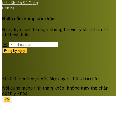
Điều Khoản Sử Dụng
Liên hệ
Nhận cẩm nang sức khỏe
Đăng ký email để nhận những bài viết y khoa hữu ích
nhất mỗi tuần.
mail
Đăng ký ngay
© 2026 Bệnh Viện VN. Mọi quyền được bảo lưu.
Nội dung mang tính tham khảo, không thay thế chẩn
đoán y khoa.
arrow_upward