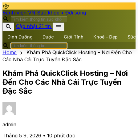
spa
Bệnh Viện VN
Sức khỏe • Đời sống
search
search
menu
Cập nhật 21 tin
Dinh Dưỡng
Dược
Giới Tính
Khoẻ – Đẹp
Sức 
search
chevron_right
Home
Khám Phá QuickClick Hosting – Nơi Đến Cho
Các Nhà Cái Trực Tuyến Đặc Sắc
Khám Phá QuickClick Hosting – Nơi
Đến Cho Các Nhà Cái Trực Tuyến
Đặc Sắc
admin
Tháng 5 9, 2026 • 10 phút đọc