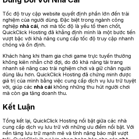
Tốc độ truy cập website quyết định phần lớn đến trải
nghiệm của người dùng. Đặc biệt trong ngành công
nghiệp
nhà cái
, nơi mà tốc độ là yếu tố then chốt,
QuickClick Hosting đã khẳng định mình là một bước tiến
vượt bậc với khả năng cung cấp tốc độ truy cập nhanh
chóng và ổn định.
Khách hàng khi tham gia chơi game trực tuyến thường
không kiên nhẫn chờ đợi, do đó khả năng tải trang
nhanh sẽ nâng cao trải nghiệm chơi và giữ chân người
dùng lâu hơn. QuickClick Hosting đã chứng minh được
giá trị của mình bằng việc cung cấp dịch vụ lưu trữ tuyệt
vời, giúp các
nhà cái
không những thu hút người chơi
mà còn gia tăng doanh thu.
Kết Luận
Tổng kết lại, QuickClick Hosting nổi bật giữa các nhà
cung cấp dịch vụ lưu trữ với những ưu điểm nổi bật. Với
nền tảng lưu trữ mạnh mẽ và tính năng bảo mật vượt