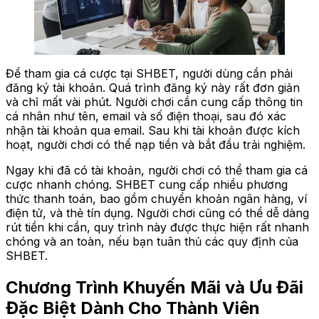
Để tham gia cá cược tại SHBET, người dùng cần phải
đăng ký tài khoản. Quá trình đăng ký này rất đơn giản
và chỉ mất vài phút. Người chơi cần cung cấp thông tin
cá nhân như tên, email và số điện thoại, sau đó xác
nhận tài khoản qua email. Sau khi tài khoản được kích
hoạt, người chơi có thể nạp tiền và bắt đầu trải nghiệm.
Ngay khi đã có tài khoản, người chơi có thể tham gia cá
cược nhanh chóng. SHBET cung cấp nhiều phương
thức thanh toán, bao gồm chuyển khoản ngân hàng, ví
điện tử, và thẻ tín dụng. Người chơi cũng có thể dễ dàng
rút tiền khi cần, quy trình này được thực hiện rất nhanh
chóng và an toàn, nếu bạn tuân thủ các quy định của
SHBET.
Chương Trình Khuyến Mãi và Ưu Đãi
Đặc Biệt Dành Cho Thành Viên