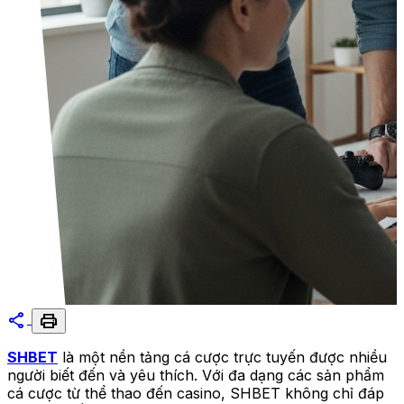
share
print
SHBET
là một nền tảng cá cược trực tuyến được nhiều
người biết đến và yêu thích. Với đa dạng các sản phẩm
cá cược từ thể thao đến casino, SHBET không chỉ đáp