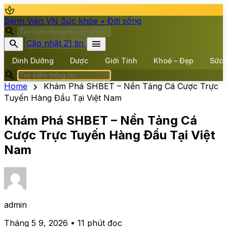
spa
Bệnh Viện VN
Sức khỏe • Đời sống
search
search
menu
Cập nhật 21 tin
Dinh Dưỡng
Dược
Giới Tính
Khoẻ – Đẹp
Sức 
search
chevron_right
Home
Khám Phá SHBET – Nền Tảng Cá Cược Trực
Tuyến Hàng Đầu Tại Việt Nam
Khám Phá SHBET – Nền Tảng Cá
Cược Trực Tuyến Hàng Đầu Tại Việt
Nam
admin
Tháng 5 9, 2026 • 11 phút đọc