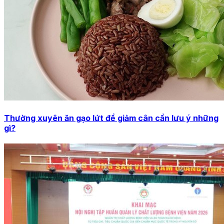
Thường xuyên ăn gạo lứt để giảm cân cần lưu ý những
gì?