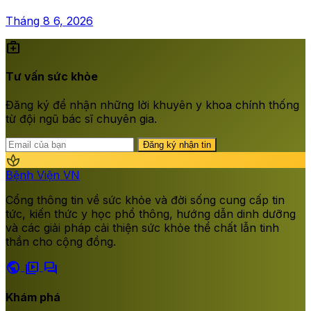
Tháng 8 6, 2026
medical_services
Tư vấn sức khỏe
Đăng ký để nhận những lời khuyên y khoa chính thống
từ đội ngũ bác sĩ chuyên gia.
Đăng ký nhận tin
spa
Bệnh Viện VN
Cổng thông tin về sức khỏe và đời sống cung cấp tin
tức, kiến thức y học phổ thông, hướng dẫn dinh dưỡng
và các giải pháp cải thiện sức khỏe thể chất lẫn tinh
thần cho cộng đồng.
public
video_library
forum
Khám phá