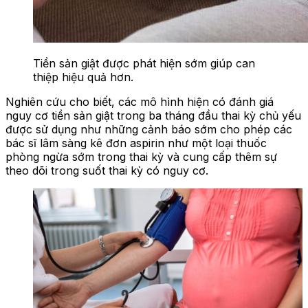
Tiền sản giật được phát hiện sớm giúp can
thiệp hiệu quả hơn.
Nghiên cứu cho biết, các mô hình hiện có đánh giá
nguy cơ tiền sản giật trong ba tháng đầu thai kỳ chủ yếu
được sử dụng như những cảnh báo sớm cho phép các
bác sĩ lâm sàng kê đơn aspirin như một loại thuốc
phòng ngừa sớm trong thai kỳ và cung cấp thêm sự
theo dõi trong suốt thai kỳ có nguy cơ.