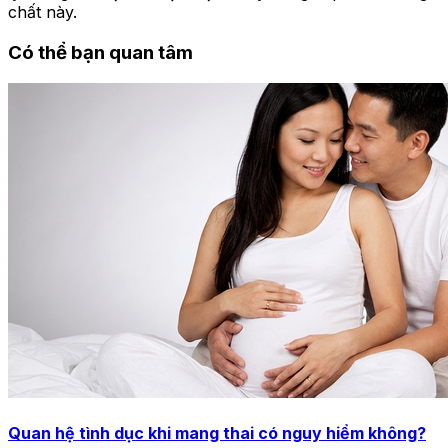
chất này.
Có thể bạn quan tâm
Quan hệ tình dục khi mang thai có nguy hiểm không?