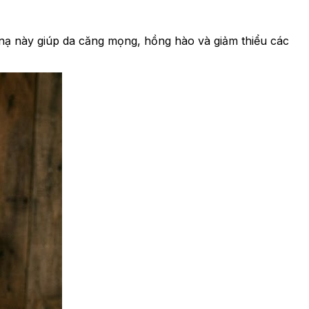
nạ này giúp da căng mọng, hồng hào và giảm thiểu các