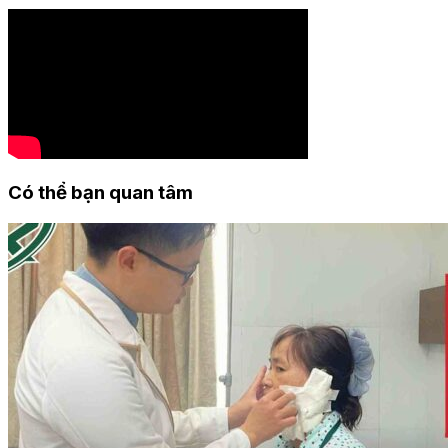
Có thể bạn quan tâm