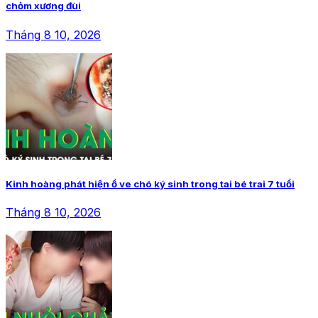
chỏm xương đùi
Tháng 8 10, 2026
Kinh hoàng phát hiện ổ ve chó ký sinh trong tai bé trai 7 tuổi
Tháng 8 10, 2026