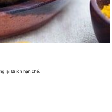
 lại lợi ích hạn chế.