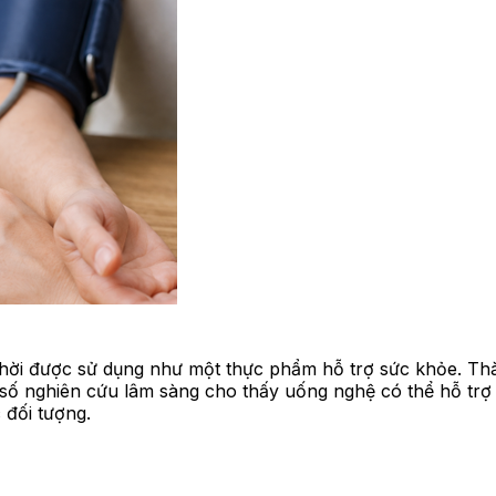
 thời được sử dụng như một thực phẩm hỗ trợ sức khỏe. Th
số nghiên cứu lâm sàng cho thấy uống nghệ có thể hỗ trợ 
 đối tượng.