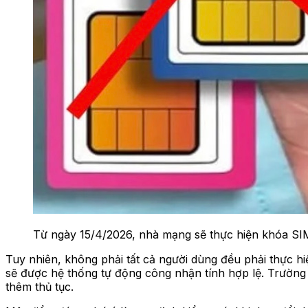
Từ ngày 15/4/2026, nhà mạng sẽ thực hiện khóa SIM
Tuy nhiên, không phải tất cả người dùng đều phải thực 
sẽ được hệ thống tự động công nhận tính hợp lệ. Trường
thêm thủ tục.