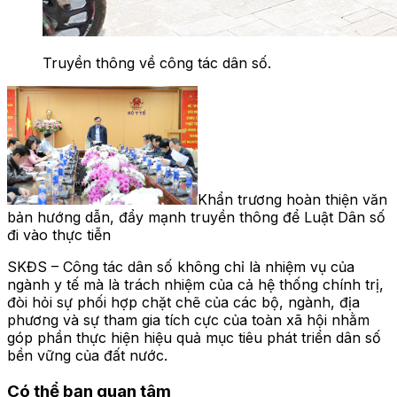
Truyền thông về công tác dân số.
Khẩn trương hoàn thiện văn
bản hướng dẫn, đẩy mạnh truyền thông để Luật Dân số
đi vào thực tiễn
SKĐS – Công tác dân số không chỉ là nhiệm vụ của
ngành y tế mà là trách nhiệm của cả hệ thống chính trị,
đòi hỏi sự phối hợp chặt chẽ của các bộ, ngành, địa
phương và sự tham gia tích cực của toàn xã hội nhằm
góp phần thực hiện hiệu quả mục tiêu phát triển dân số
bền vững của đất nước.
Có thể bạn quan tâm