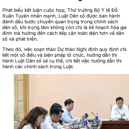
Phát biểu kết luận cuộc họp, Thứ trưởng Bộ Y tế Đỗ
Xuân Tuyên nhấn mạnh, Luật Dân số được ban hành
đánh dấu bước chuyển quan trọng trong chính sách
dân số, khi trọng tâm không còn chỉ là kế hoạch hóa gia
đình mà hướng đến cách tiếp cận toàn diện hơn về dân
số và phát triển.
Theo đó, việc soạn thảo Dự thảo Nghị định quy định chi
tiết một số điều và biện pháp tổ chức, hướng dẫn thi
hành Luật Dân số sẽ cụ thể, chi tiết việc hướng dẫn thi
hành các chính sách trong Luật.