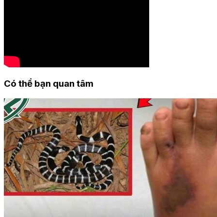
Có thể bạn quan tâm