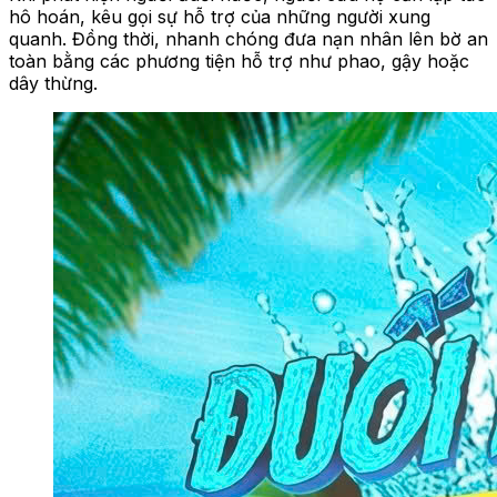
hô hoán, kêu gọi sự hỗ trợ của những người xung
quanh. Đồng thời, nhanh chóng đưa nạn nhân lên bờ an
toàn bằng các phương tiện hỗ trợ như phao, gậy hoặc
dây thừng.