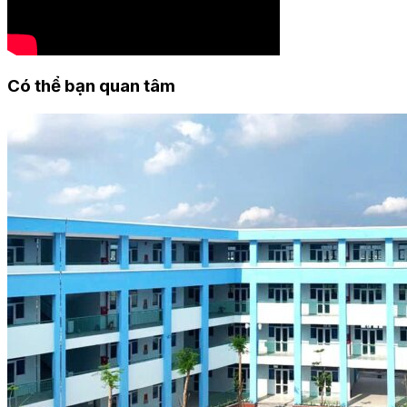
Có thể bạn quan tâm