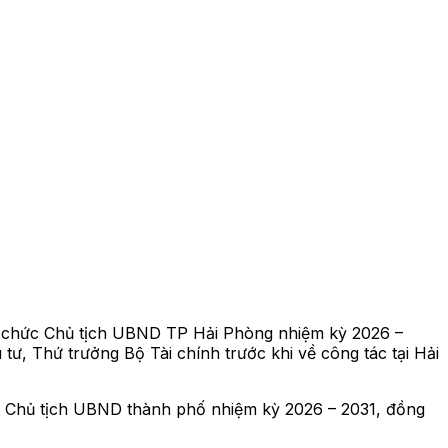
ữ chức Chủ tịch UBND TP Hải Phòng nhiệm kỳ 2026 –
ư, Thứ trưởng Bộ Tài chính trước khi về công tác tại Hải
ụ Chủ tịch UBND thành phố nhiệm kỳ 2026 – 2031, đồng