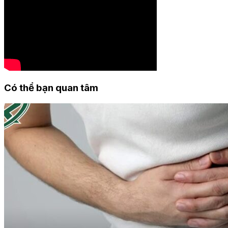
Có thể bạn quan tâm