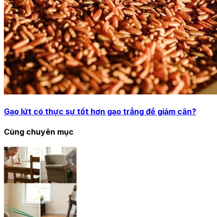
Gạo lứt có thực sự tốt hơn gạo trắng để giảm cân?
Cùng chuyên mục