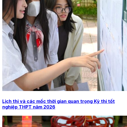
Lịch thi và các mốc thời gian quan trọng Kỳ thi tốt
nghiệp THPT năm 2026