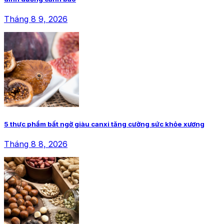
Tháng 8 9, 2026
5 thực phẩm bất ngờ giàu canxi tăng cường sức khỏe xương
Tháng 8 8, 2026