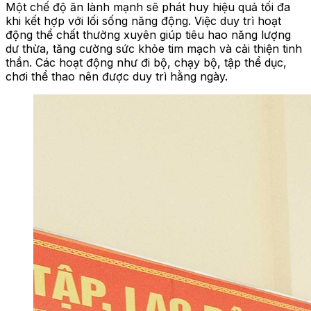
Một chế độ ăn lành mạnh sẽ phát huy hiệu quả tối đa
khi kết hợp với lối sống năng động. Việc duy trì hoạt
động thể chất thường xuyên giúp tiêu hao năng lượng
dư thừa, tăng cường sức khỏe tim mạch và cải thiện tinh
thần. Các hoạt động như đi bộ, chạy bộ, tập thể dục,
chơi thể thao nên được duy trì hằng ngày.