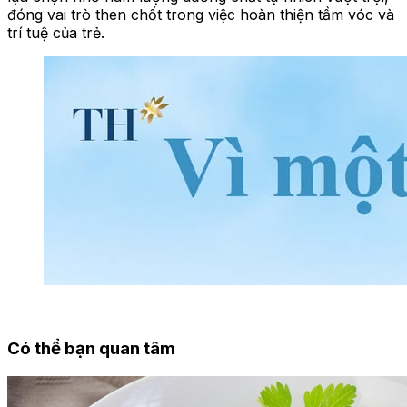
đóng vai trò then chốt trong việc hoàn thiện tầm vóc và
trí tuệ của trẻ.
Có thể bạn quan tâm