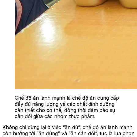
Chế độ ăn lành mạnh là chế độ ăn cung cấp
đầy đủ năng lượng và các chất dinh dưỡng
cần thiết cho cơ thể, đồng thời đảm bảo sự
cân đối giữa các nhóm thực phẩm.
Không chỉ dừng lại ở việc “ăn đủ”, chế độ ăn lành mạnh
còn hướng tới “ăn đúng” và “ăn cân đối”, tức là lựa chọn