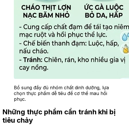
Bổ sung đầy đủ nhóm chất dinh dưỡng, lựa
chọn thực phẩm dễ tiêu để cơ thể mau hồi
phục.
Những thực phẩm cần tránh khi bị
tiêu chảy