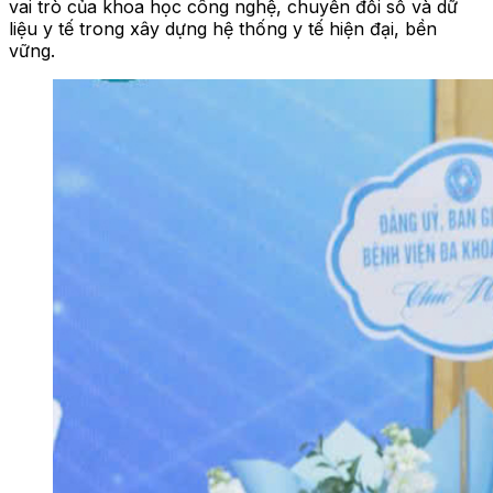
vai trò của khoa học công nghệ, chuyển đổi số và dữ
liệu y tế trong xây dựng hệ thống y tế hiện đại, bền
vững.