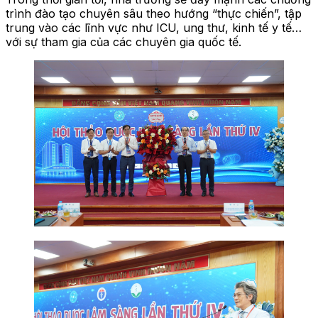
trình đào tạo chuyên sâu theo hướng “thực chiến”, tập
trung vào các lĩnh vực như ICU, ung thư, kinh tế y tế…
với sự tham gia của các chuyên gia quốc tế.