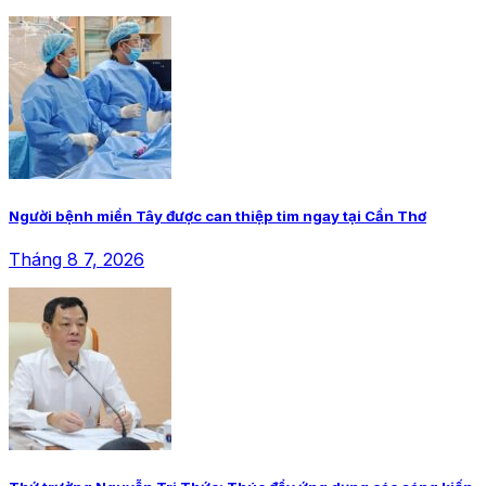
Người bệnh miền Tây được can thiệp tim ngay tại Cần Thơ
Tháng 8 7, 2026