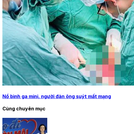
Nổ bình ga mini, người đàn ông suýt mất mạng
Cùng chuyên mục