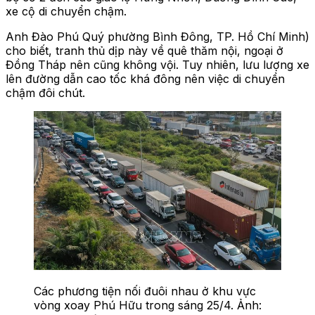
xe cộ di chuyển chậm.
Anh Đào Phú Quý phường Bình Đông, TP. Hồ Chí Minh)
cho biết, tranh thủ dịp này về quê thăm nội, ngoại ở
Đồng Tháp nên cũng không vội. Tuy nhiên, lưu lượng xe
lên đường dẫn cao tốc khá đông nên việc di chuyển
chậm đôi chút.
Các phương tiện nối đuôi nhau ở khu vực
vòng xoay Phú Hữu trong sáng 25/4. Ảnh: