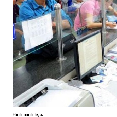
Hình minh họa.