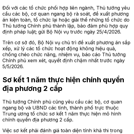
Đối với các tổ chức phối hợp liên ngành, Thủ tướng yêu
cầu các bộ, cơ quan ngang bộ rà soát, đề xuất phương
án kiện toàn, tổ chức lại hoặc giải thể những tổ chức do
Thủ tướng Chính phủ thành lập, bảo đảm phù hợp quy
định pháp luật; gửi Bộ Nội vụ trước ngày 25/4/2026.
Trên cơ sở đó, Bộ Nội vụ chủ trì đề xuất phương án sắp
xếp, xử lý các tổ chức hoạt động không hiệu quả,
chồng chéo chức năng, nhiệm vụ, báo cáo Thủ tướng
Chính phủ xem xét, quyết định chậm nhất trước ngày
5/5/2026.
Sơ kết 1 năm thực hiện chính quyền
địa phương 2 cấp
Thủ tướng Chính phủ cũng yêu cầu các bộ, cơ quan
ngang bộ và UBND các tỉnh, thành phố trực thuộc
Trung ương tổ chức sơ kết 1 năm thực hiện mô hình
chính quyền địa phương 2 cấp.
Việc sơ kết phải đánh giá toàn diện tính khả thi trong