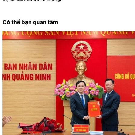
Có thể bạn quan tâm